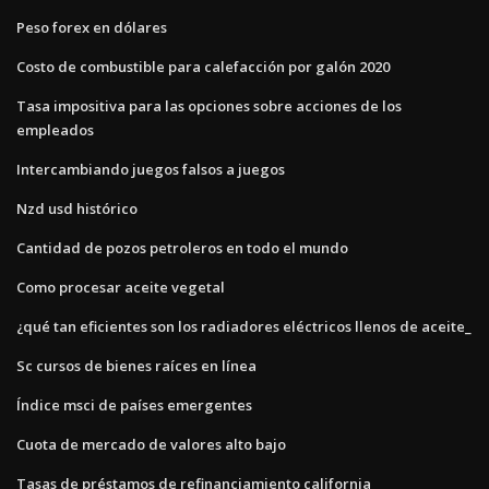
Peso forex en dólares
Costo de combustible para calefacción por galón 2020
Tasa impositiva para las opciones sobre acciones de los
empleados
Intercambiando juegos falsos a juegos
Nzd usd histórico
Cantidad de pozos petroleros en todo el mundo
Como procesar aceite vegetal
¿qué tan eficientes son los radiadores eléctricos llenos de aceite_
Sc cursos de bienes raíces en línea
Índice msci de países emergentes
Cuota de mercado de valores alto bajo
Tasas de préstamos de refinanciamiento california