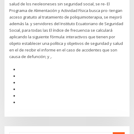
salud de los neoleoneses sin seguridad social, se re- El
Programa de Alimentación y Actividad Física busca pro- tengan
acceso gratuito al tratamiento de poliquimioterapia, se mejoró
además la. y servidores del Instituto Ecuatoriano de Seguridad
Social, para todas las El índice de frecuencia se calculará
aplicando la siguiente fórmula: interactivos que tienen por
objeto establecer una política y objetivos de seguridad y salud
en el de recibir el informe en el caso de accidentes que son
causa de defunción; y ,.