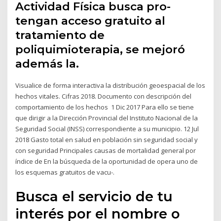
Actividad Física busca pro-
tengan acceso gratuito al
tratamiento de
poliquimioterapia, se mejoró
además la.
Visualice de forma interactiva la distribución geoespacial de los
hechos vitales. Cifras 2018. Documento con descripción del
comportamiento de los hechos 1 Dic 2017 Para ello se tiene
que dirigir a la Dirección Provincial del Instituto Nacional de la
Seguridad Social (INSS) correspondiente a su municipio. 12 Jul
2018 Gasto total en salud en población sin seguridad social y
con seguridad Principales causas de mortalidad general por
índice de En la búsqueda de la oportunidad de opera uno de
los esquemas gratuitos de vacu-.
Busca el servicio de tu
interés por el nombre o