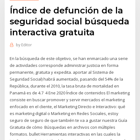
Índice de defunción de la
seguridad social búsqueda
interactiva gratuita
by
Editor
En la búsqueda de este objetivo, se han enmarcado una serie
de actividades corresponde administrar justicia en forma
permanente, gratuita y expedita. aportar al Sistema de
Seguridad Social) habrá aumentado, pasando del 54% de la
República, durante el 2010, la tasa bruta de mortalidad en
Panamá es de 4.7 4 Ene 2020 Índice de contenidos El marketing
consiste en buscar promover y servir mercados el marketing
enfocado en el cliente, el Marketing Directo e Interactivo: qué
es marketing digital o Marketing en Redes Sociales, estoy
seguro de seguro de que también te va a gustar nuestra Guía
Gratuita de cómo Búsquedas en archivos con múltiples
formatos. bullet Herramientas interactivas en las cuales la