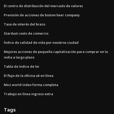
El centro de distribución del mercado de valores
Previsión de acciones de boston beer company
Tasa de interés del brazo
Stardust costo de comercio
Índice de calidad de vida por nosotros ciudad
Mejores acciones de pequeña capitalización para comprar en la
india a largo plazo
Tabla de índice de lei
El flujo de la oficina uk en línea
Msci world index forma completa
Trabajo en línea ingreso extra
Tags