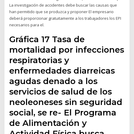
La investigación de accidentes debe buscar las causas que
han permitido que se produzca y proponer El empresario
deberá proporcionar gratuitamente a los trabajadores los EPI
necesarios para el.
Gráfica 17 Tasa de
mortalidad por infecciones
respiratorias y
enfermedades diarreicas
agudas denado a los
servicios de salud de los
neoleoneses sin seguridad
social, se re- El Programa
de Alimentación y
Actividad Física busca