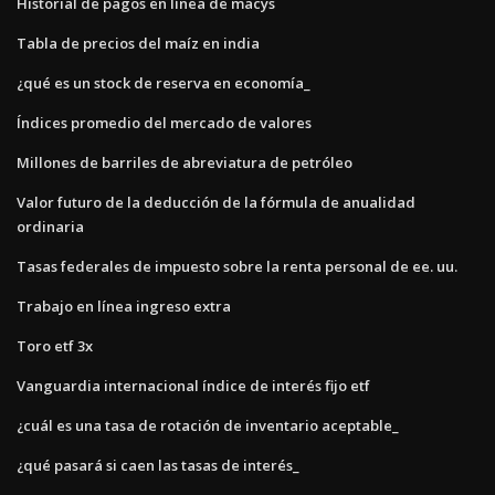
Historial de pagos en línea de macys
Tabla de precios del maíz en india
¿qué es un stock de reserva en economía_
Índices promedio del mercado de valores
Millones de barriles de abreviatura de petróleo
Valor futuro de la deducción de la fórmula de anualidad
ordinaria
Tasas federales de impuesto sobre la renta personal de ee. uu.
Trabajo en línea ingreso extra
Toro etf 3x
Vanguardia internacional índice de interés fijo etf
¿cuál es una tasa de rotación de inventario aceptable_
¿qué pasará si caen las tasas de interés_