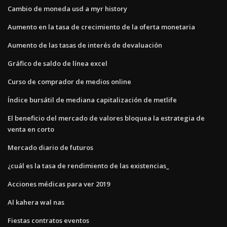
Cambio de moneda usd a myr history
Aumento en la tasa de crecimiento de la oferta monetaria
Aumento de las tasas de interés de devaluación
Gráfico de saldo de línea excel
Curso de comprador de medios online
Índice bursátil de mediana capitalización de metlife
El beneficio del mercado de valores bloquea la estrategia de
venta en corto
Mercado diario de futuros
¿cuál es la tasa de rendimiento de las existencias_
Acciones médicas para ver 2019
Al kahera wal nas
Fiestas contratos eventos