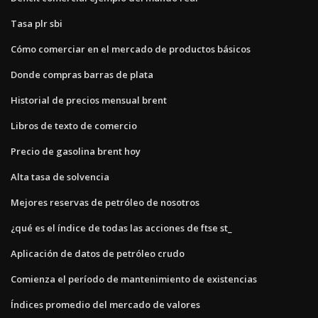
Tasa plr sbi
Cómo comerciar en el mercado de productos básicos
Donde compras barras de plata
Historial de precios mensual brent
Libros de texto de comercio
Precio de gasolina brent hoy
Alta tasa de solvencia
Mejores reservas de petróleo de nosotros
¿qué es el índice de todas las acciones de ftse st_
Aplicación de datos de petróleo crudo
Comienza el período de mantenimiento de existencias
Índices promedio del mercado de valores