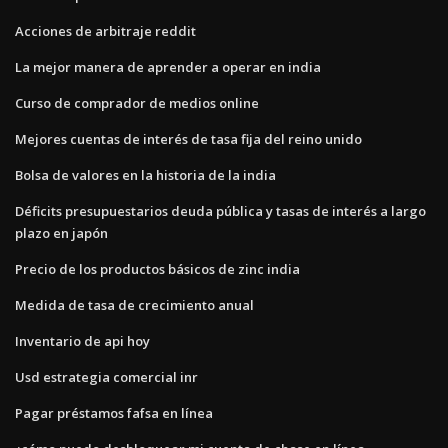
Acciones de arbitraje reddit
La mejor manera de aprender a operar en india
Curso de comprador de medios online
Mejores cuentas de interés de tasa fija del reino unido
Bolsa de valores en la historia de la india
Déficits presupuestarios deuda pública y tasas de interés a largo
plazo en japón
Precio de los productos básicos de zinc india
Medida de tasa de crecimiento anual
Inventario de api hoy
Usd estrategia comercial inr
Pagar préstamos fafsa en línea