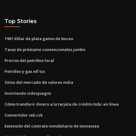
Top Stories
1967 dólar de plata ganso de buceo
Tasas de préstamo convencionales jumbo
Precios del petróleo local
Petróleo y gas etf tsx
Sitios del mercado de valores india
Invirtiendo videojuegos
Cómo transferir dinero a la tarjeta de crédito hsbc en línea
Convertidor sek czk
Extensión del contrato inmobiliario de tennessee