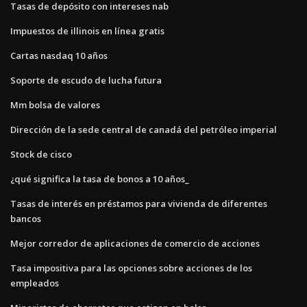
Tasas de depósito con intereses nab
Impuestos de illinois en línea gratis
Cartas nasdaq 10 años
Soporte de escudo de lucha futura
Mm bolsa de valores
Dirección de la sede central de canadá del petróleo imperial
Stock de cisco
¿qué significa la tasa de bonos a 10 años_
Tasas de interés en préstamos para vivienda de diferentes
bancos
Mejor corredor de aplicaciones de comercio de acciones
Tasa impositiva para las opciones sobre acciones de los
empleados