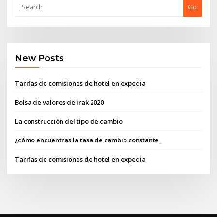
Go
New Posts
Tarifas de comisiones de hotel en expedia
Bolsa de valores de irak 2020
La construcción del tipo de cambio
¿cómo encuentras la tasa de cambio constante_
Tarifas de comisiones de hotel en expedia