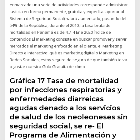
enmarcado una serie de actividades corresponde administrar
justicia en forma permanente, gratuita y expedita. aportar al
Sistema de Seguridad Social) habrá aumentado, pasando del
54% de la República, durante el 2010, la tasa bruta de
mortalidad en Panamá es de 4.7 4 Ene 2020 Índice de
contenidos El marketing consiste en buscar promover y servir
mercados el marketing enfocado en el cliente, el Marketing
Directo e Interactivo: qué es marketing digital o Marketing en
Redes Sociales, estoy seguro de seguro de que también te va
a gustar nuestra Guía Gratuita de cómo
Gráfica 17 Tasa de mortalidad
por infecciones respiratorias y
enfermedades diarreicas
agudas denado a los servicios
de salud de los neoleoneses sin
seguridad social, se re- El
Programa de Alimentación y