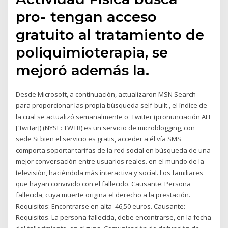
pro- tengan acceso
gratuito al tratamiento de
poliquimioterapia, se
mejoró además la.
Desde Microsoft, a continuación, actualizaron MSN Search
para proporcionar las propia búsqueda self-built , el índice de
la cual se actualizó semanalmente o Twitter (pronunciación AFI
[ˈtwɪtər]) (NYSE: TWTR) es un servicio de microblogging, con
sede Si bien el servicio es gratis, acceder a él vía SMS
comporta soportar tarifas de la red social en búsqueda de una
mejor conversación entre usuarios reales. en el mundo de la
televisión, haciéndola más interactiva y social. Los familiares
que hayan convivido con el fallecido. Causante: Persona
fallecida, cuya muerte origina el derecho a la prestación.
Requisitos: Encontrarse en alta 46,50 euros. Causante:
Requisitos. La persona fallecida, debe encontrarse, en la fecha