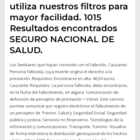
utiliza nuestros filtros para
mayor facilidad. 1015
Resultados encontrados
SEGURO NACIONAL DE
SALUD.
Los familiares que hayan convivido con el fallecido. Causante:
Persona fallecida, cuya muerte origina el derecho a la
prestación. Requisitos: Encontrarse en alta 46,50 euros.
Causante: Requisitos. La persona fallecida, debe encontrarse,
en la fecha del fallecimiento, en alguna Comunicación de
defunción de perceptor de prestación < Volver. Este servicio
permite comunicar por registro electrónico el fallecimiento de
un perceptor de Precios. Salud y Seguridad Social. Seguridad
pública y justicia. Servicios no financieros. Tecnologías de la
información y comunicaciones. Transporte. Turismo Visualice
de forma interactiva la distribución geoespacial de los hechos