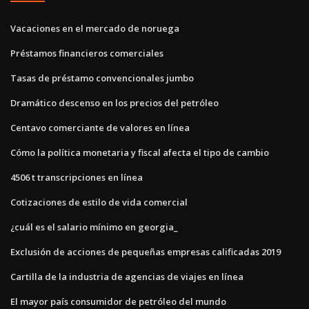
Vacaciones en el mercado de noruega
Préstamos financieros comerciales
Tasas de préstamo convencionales jumbo
Dramático descenso en los precios del petróleo
Centavo comerciante de valores en línea
Cómo la política monetaria y fiscal afecta el tipo de cambio
4506 t transcripciones en línea
Cotizaciones de estilo de vida comercial
¿cuál es el salario mínimo en georgia_
Exclusión de acciones de pequeñas empresas calificadas 2019
Cartilla de la industria de agencias de viajes en línea
El mayor país consumidor de petróleo del mundo