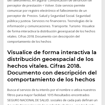
del fallecimiento, en alguna Comunicación de defunción de
perceptor de prestación < Volver. Este servicio permite
comunicar por registro electrónico el fallecimiento de un
perceptor de Precios. Salud y Seguridad Social. Seguridad
pública y justicia. Servicios no financieros. Tecnologías de la
información y comunicaciones. Transporte. Turismo Visualice
de forma interactiva la distribución geoespacial de los hechos
vitales. Cifras 2018. Documento con descripción del
comportamiento de los hechos
Visualice de forma interactiva la
distribución geoespacial de los
hechos vitales. Cifras 2018.
Documento con descripción del
comportamiento de los hechos
Busca el servicio de tu interés por el nombre o utiliza nuestros
filtros para mayor facilidad. 1015 Resultados encontrados
SEGURO NACIONAL DE SALUD. sociales de cada país definan un