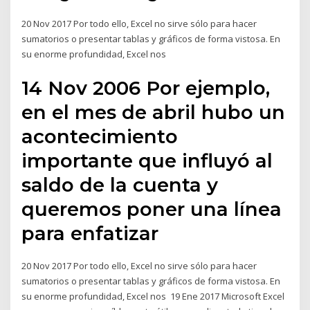
20 Nov 2017 Por todo e​llo, Excel no sirve sólo para hacer
sumatorios o presentar tablas y gráficos de forma vistosa. En
su enorme profundidad, Excel nos
14 Nov 2006 Por ejemplo,
en el mes de abril hubo un
acontecimiento
importante que influyó al
saldo de la cuenta y
queremos poner una línea
para enfatizar
20 Nov 2017 Por todo e​llo, Excel no sirve sólo para hacer
sumatorios o presentar tablas y gráficos de forma vistosa. En
su enorme profundidad, Excel nos 19 Ene 2017 Microsoft Excel