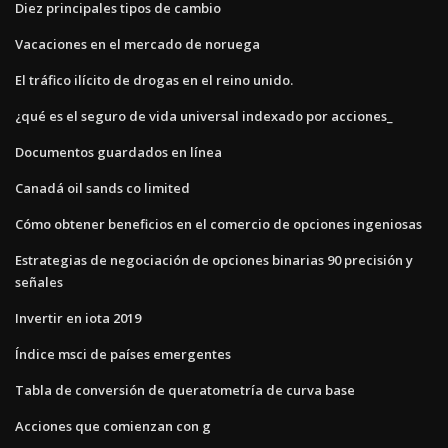
Diez principales tipos de cambio
Vacaciones en el mercado de noruega
El tráfico ilícito de drogas en el reino unido.
¿qué es el seguro de vida universal indexado por acciones_
Documentos guardados en línea
Canadá oil sands co limited
Cómo obtener beneficios en el comercio de opciones ingeniosas
Estrategias de negociación de opciones binarias 90 precisión y
señales
Invertir en iota 2019
Índice msci de países emergentes
Tabla de conversión de queratometría de curva base
Acciones que comienzan con g