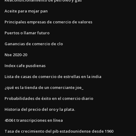
Aceite para mojar pan
Principales empresas de comercio de valores
Puertos o llamar futuro
Ganancias de comercio de clo
Nse 2020-20
Index cafe pusdienas
Lista de casas de comercio de estrellas en la india
¿qué es la tienda de un comerciante joe_
Probabilidades de éxito en el comercio diario
Historia del precio del oro y la plata.
4506 t transcripciones en línea
Tasa de crecimiento del pib estadounidense desde 1960