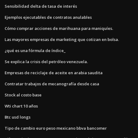
Sensibilidad delta de tasa de interés
Ejemplos ejecutables de contratos anulables
Cómo comprar acciones de marihuana para maniquíes.
Las mayores empresas de marketing que cotizan en bolsa.
¿qué es una fórmula de índice_
Se explica la crisis del petróleo venezuela.
Empresas de reciclaje de aceite en arabia saudita
Contratar trabajos de mecanografía desde casa
Stock al costo base
Wti chart 10 años
Btc usd longs
Tipo de cambio euro peso mexicano bbva bancomer