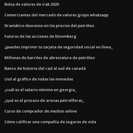
Bolsa de valores de irak 2020
Comerciantes del mercado de valores grupo whatsapp
Dramático descenso en los precios del petróleo
Futuros de las acciones de bloomberg
¿puedes imprimir tu tarjeta de seguridad social en línea_
Millones de barriles de abreviatura de petróleo
Banco de historia del cad al usd de canadá
Usd al gráfico de todas las monedas
¿cuál es el salario mínimo en georgia_
¿qué es el proceso de arenas petrolíferas_
Curso de comprador de medios online
Cómo calificar una compañía de seguros de vida