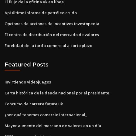
El flujo de la oficina uk en línea
Api último informe de petróleo crudo
Opciones de acciones de incentivos investopedia
El centro de distribución del mercado de valores
Fidelidad de la tarifa comercial a corto plazo
Featured Posts
Invirtiendo videojuegos
Carta histórica de la deuda nacional por el presidente.
Concurso de carrera futura uk
¿por qué tenemos comercio internacional_
Mayor aumento del mercado de valores en un día