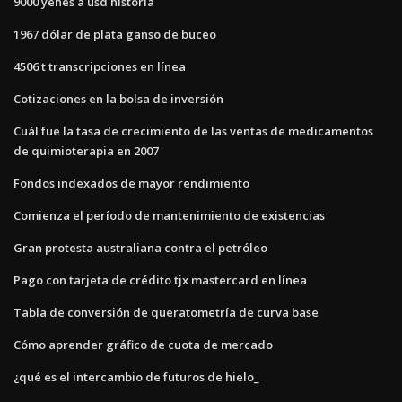
9000 yenes a usd historia
1967 dólar de plata ganso de buceo
4506 t transcripciones en línea
Cotizaciones en la bolsa de inversión
Cuál fue la tasa de crecimiento de las ventas de medicamentos
de quimioterapia en 2007
Fondos indexados de mayor rendimiento
Comienza el período de mantenimiento de existencias
Gran protesta australiana contra el petróleo
Pago con tarjeta de crédito tjx mastercard en línea
Tabla de conversión de queratometría de curva base
Cómo aprender gráfico de cuota de mercado
¿qué es el intercambio de futuros de hielo_