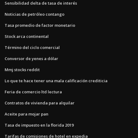
Sensibilidad delta de tasa de interés
Noticias de petróleo contango
Tasa promedio de factor monetario
Stock arca continental
Término del ciclo comercial
Conversor de yenes a dólar
Mmj stocks reddit
Lo que te hace tener una mala calificación crediticia
Feria de comercio ltd lectura
Contratos de vivienda para alquilar
Aceite para mojar pan
Tasa de impuesto en la florida 2019
Tarifas de comisiones de hotel en expedia