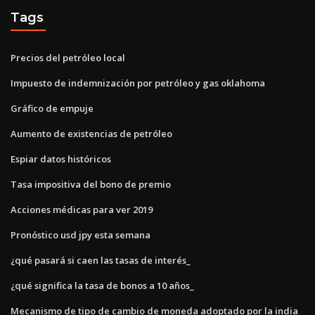
Tags
Precios del petróleo local
Impuesto de indemnización por petróleo y gas oklahoma
Gráfico de empuje
Aumento de existencias de petróleo
Espiar datos históricos
Tasa impositiva del bono de premio
Acciones médicas para ver 2019
Pronóstico usd jpy esta semana
¿qué pasará si caen las tasas de interés_
¿qué significa la tasa de bonos a 10 años_
Mecanismo de tipo de cambio de moneda adoptado por la india