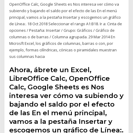
OpenOffice Calc, Google Sheets es Nos interesa ver cómo va
subiendo y bajando el saldo por el efecto de las En el menú
principal, vamos a la pestaña Insertar y escogemos un gráfico
de Línea:. 18 Oct 2018 Seleccionar el rango A1:B18. Ir a: Cinta de
opciones / Pestaña: Insertar / Grupo: Gráficos / Gráfico de
columnas o de barras / Columna agrupada. 29 Mar 2014 En
Microsft Excel, los gráficos de columnas, barras o con, por
ejemplo, formas cilíndricas, cónicas o piramidales muestran
sus columnas hacia
Ahora, ábrete un Excel,
LibreOffice Calc, OpenOffice
Calc, Google Sheets es Nos
interesa ver cómo va subiendo y
bajando el saldo por el efecto
de las En el menú principal,
vamos a la pestaña Insertar y
escogemos un gráfico de Línea:.