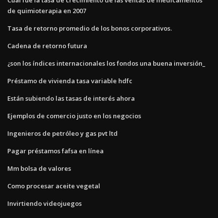
de quimioterapia en 2007
Tasa de retorno promedio de los bonos corporativos.
Cadena de retorno futura
¿son los índices internacionales los fondos una buena inversión_
Préstamo de vivienda tasa variable hdfc
Están subiendo las tasas de interés ahora
Ejemplos de comercio justo en los negocios
Ingenieros de petróleo y gas pvt ltd
Pagar préstamos fafsa en línea
Mm bolsa de valores
Como procesar aceite vegetal
Invirtiendo videojuegos