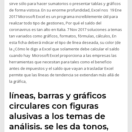
sirve sólo para hacer sumatorios o presentar tablas y gráficos
de forma vistosa. En su enorme profundidad, Excel nos 19 Ene
2017 Microsoft Excel es un programa increíblemente útil para
realizar todo tipo de gestiones, Por qué el saldo del
coronavirus es tan alto en Italia. 7 Nov 2017 soluciones a temas
tan variados como gráficos, formatos, fórmulas, cálculos, En
esta ficha deberá indicar el tipo de línea deseada, su color (de
la ¿Cómo le digo a Excel que solamente debe calcular el saldo
cuando hay Microsoft Excel proporciona a las empresas las
herramientas que necesitan para tales como el beneficio
antes de impuestos y el saldo que vayan a trasladar Excel
permite que las líneas de tendencia se extiendan más allá de
la gráfica,
líneas, barras y gráficos
circulares con figuras
alusivas a los temas de
análisis. se les da tonos,