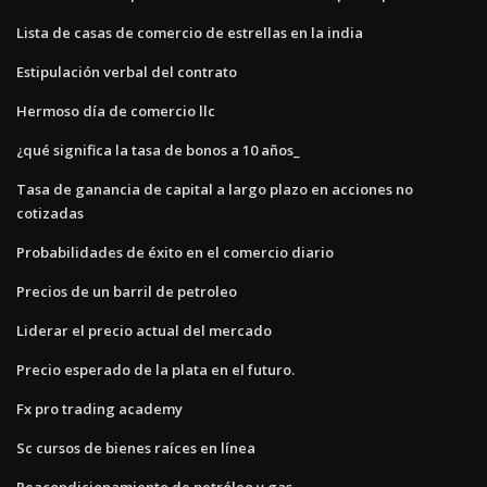
Lista de casas de comercio de estrellas en la india
Estipulación verbal del contrato
Hermoso día de comercio llc
¿qué significa la tasa de bonos a 10 años_
Tasa de ganancia de capital a largo plazo en acciones no
cotizadas
Probabilidades de éxito en el comercio diario
Precios de un barril de petroleo
Liderar el precio actual del mercado
Precio esperado de la plata en el futuro.
Fx pro trading academy
Sc cursos de bienes raíces en línea
Reacondicionamiento de petróleo y gas