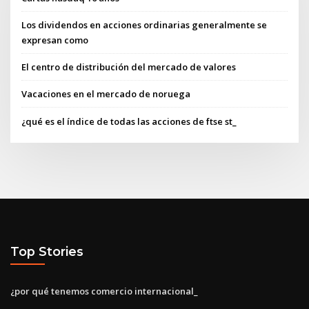
Los dividendos en acciones ordinarias generalmente se
expresan como
El centro de distribución del mercado de valores
Vacaciones en el mercado de noruega
¿qué es el índice de todas las acciones de ftse st_
Top Stories
¿por qué tenemos comercio internacional_