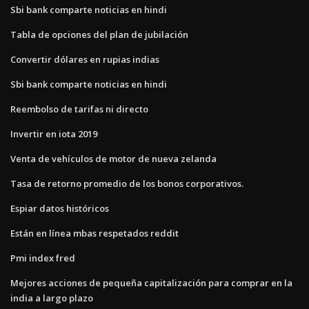
Sbi bank comparte noticias en hindi
Tabla de opciones del plan de jubilación
Convertir dólares en rupias indias
Sbi bank comparte noticias en hindi
Reembolso de tarifas ni directo
Invertir en iota 2019
Venta de vehículos de motor de nueva zelanda
Tasa de retorno promedio de los bonos corporativos.
Espiar datos históricos
Están en línea mbas respetados reddit
Pmi index fred
Mejores acciones de pequeña capitalización para comprar en la
india a largo plazo