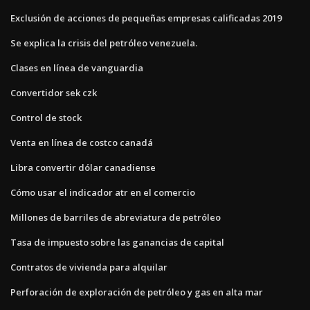
Exclusión de acciones de pequeñas empresas calificadas 2019
Se explica la crisis del petróleo venezuela.
Clases en línea de vanguardia
Convertidor sek czk
Control de stock
Venta en línea de costco canadá
Libra convertir dólar canadiense
Cómo usar el indicador atr en el comercio
Millones de barriles de abreviatura de petróleo
Tasa de impuesto sobre las ganancias de capital
Contratos de vivienda para alquilar
Perforación de exploración de petróleo y gas en alta mar