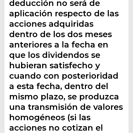
deducción no será de
aplicación respecto de las
acciones adquiridas
dentro de los dos meses
anteriores a la fecha en
que los dividendos se
hubieran satisfecho y
cuando con posterioridad
a esta fecha, dentro del
mismo plazo, se produzca
una transmisión de valores
homogéneos (si las
acciones no cotizan el