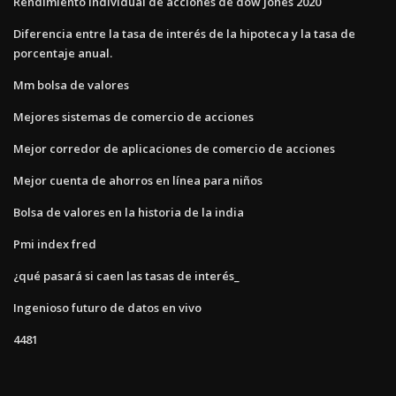
Rendimiento individual de acciones de dow jones 2020
Diferencia entre la tasa de interés de la hipoteca y la tasa de
porcentaje anual.
Mm bolsa de valores
Mejores sistemas de comercio de acciones
Mejor corredor de aplicaciones de comercio de acciones
Mejor cuenta de ahorros en línea para niños
Bolsa de valores en la historia de la india
Pmi index fred
¿qué pasará si caen las tasas de interés_
Ingenioso futuro de datos en vivo
4481