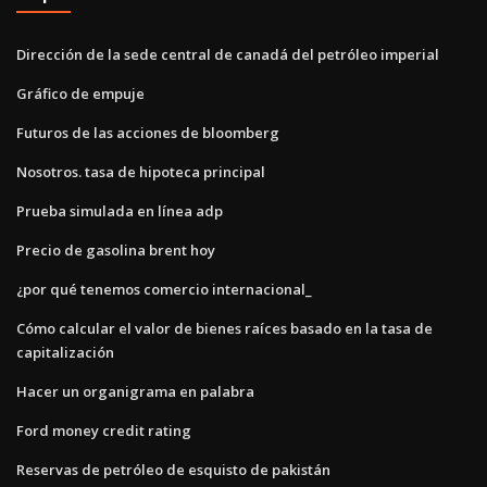
Dirección de la sede central de canadá del petróleo imperial
Gráfico de empuje
Futuros de las acciones de bloomberg
Nosotros. tasa de hipoteca principal
Prueba simulada en línea adp
Precio de gasolina brent hoy
¿por qué tenemos comercio internacional_
Cómo calcular el valor de bienes raíces basado en la tasa de
capitalización
Hacer un organigrama en palabra
Ford money credit rating
Reservas de petróleo de esquisto de pakistán