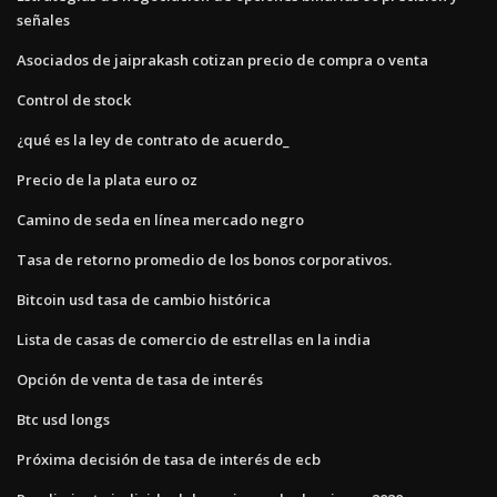
señales
Asociados de jaiprakash cotizan precio de compra o venta
Control de stock
¿qué es la ley de contrato de acuerdo_
Precio de la plata euro oz
Camino de seda en línea mercado negro
Tasa de retorno promedio de los bonos corporativos.
Bitcoin usd tasa de cambio histórica
Lista de casas de comercio de estrellas en la india
Opción de venta de tasa de interés
Btc usd longs
Próxima decisión de tasa de interés de ecb