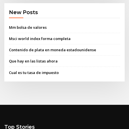
New Posts
Mm bolsa de valores
Msci world index forma completa
Contenido de plata en moneda estadounidense
Que hay en las listas ahora
Cual es tu tasa de impuesto
Top Stories