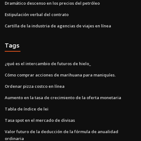
Dramático descenso en los precios del petróleo
Estipulación verbal del contrato
Cartilla de la industria de agencias de viajes en línea
Tags
¿qué es el intercambio de futuros de hielo_
Cómo comprar acciones de marihuana para maniquíes.
Ordenar pizza costco en línea
Aumento en la tasa de crecimiento de la oferta monetaria
Tabla de índice de lei
Tasa spot en el mercado de divisas
Valor futuro de la deducción de la fórmula de anualidad
ordinaria