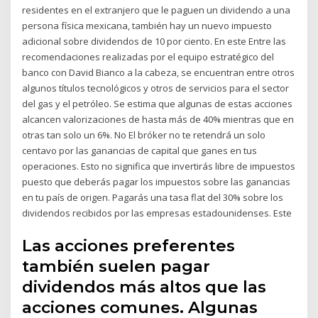
residentes en el extranjero que le paguen un dividendo a una
persona física mexicana, también hay un nuevo impuesto
adicional sobre dividendos de 10 por ciento. En este Entre las
recomendaciones realizadas por el equipo estratégico del
banco con David Bianco a la cabeza, se encuentran entre otros
algunos títulos tecnológicos y otros de servicios para el sector
del gas y el petróleo. Se estima que algunas de estas acciones
alcancen valorizaciones de hasta más de 40% mientras que en
otras tan solo un 6%. No El bróker no te retendrá un solo
centavo por las ganancias de capital que ganes en tus
operaciones. Esto no significa que invertirás libre de impuestos
puesto que deberás pagar los impuestos sobre las ganancias
en tu país de origen. Pagarás una tasa flat del 30% sobre los
dividendos recibidos por las empresas estadounidenses. Este
Las acciones preferentes
también suelen pagar
dividendos más altos que las
acciones comunes. Algunas