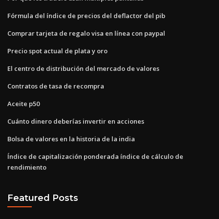
Fórmula del índice de precios del deflactor del pib
Comprar tarjeta de regalo visa en línea con paypal
Precio spot actual de plata y oro
El centro de distribución del mercado de valores
Contratos de tasa de recompra
Aceite p50
Cuánto dinero deberías invertir en acciones
Bolsa de valores en la historia de la india
Índice de capitalización ponderada índice de cálculo de
rendimiento
Featured Posts