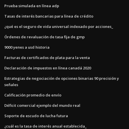
Prueba simulada en línea adp
Tasas de interés bancarias para línea de crédito
¿qué es el seguro de vida universal indexado por acciones_
Órdenes de revaluación de tasa fija de gmp
9000 yenes a usd historia
Facturas de certificados de plata para la venta
Declaración de impuestos en línea canadá 2020
Estrategias de negociación de opciones binarias 90 precisión y
señales
Calificación promedio de envío
Déficit comercial ejemplo del mundo real
Soporte de escudo de lucha futura
¿cuál es la tasa de interés anual establecida_