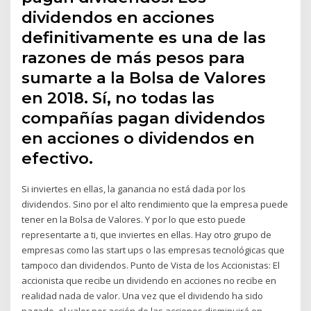
dividendos en acciones
definitivamente es una de las
razones de más pesos para
sumarte a la Bolsa de Valores
en 2018. Sí, no todas las
compañías pagan dividendos
en acciones o dividendos en
efectivo.
Si inviertes en ellas, la ganancia no está dada por los
dividendos. Sino por el alto rendimiento que la empresa puede
tener en la Bolsa de Valores. Y por lo que esto puede
representarte a ti, que inviertes en ellas. Hay otro grupo de
empresas como las start ups o las empresas tecnológicas que
tampoco dan dividendos. Punto de Vista de los Accionistas: El
accionista que recibe un dividendo en acciones no recibe en
realidad nada de valor. Una vez que el dividendo ha sido