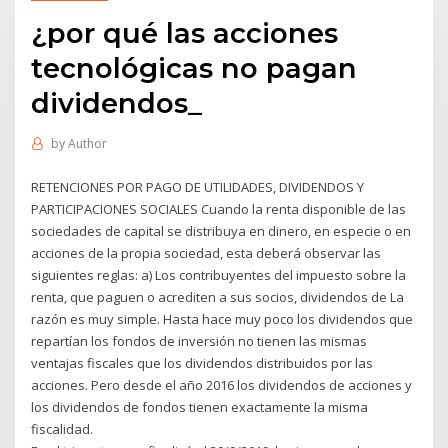
¿por qué las acciones
tecnológicas no pagan
dividendos_
by
Author
RETENCIONES POR PAGO DE UTILIDADES, DIVIDENDOS Y
PARTICIPACIONES SOCIALES Cuando la renta disponible de las
sociedades de capital se distribuya en dinero, en especie o en
acciones de la propia sociedad, esta deberá observar las
siguientes reglas: a) Los contribuyentes del impuesto sobre la
renta, que paguen o acrediten a sus socios, dividendos de La
razón es muy simple. Hasta hace muy poco los dividendos que
repartían los fondos de inversión no tienen las mismas
ventajas fiscales que los dividendos distribuidos por las
acciones. Pero desde el año 2016 los dividendos de acciones y
los dividendos de fondos tienen exactamente la misma
fiscalidad.