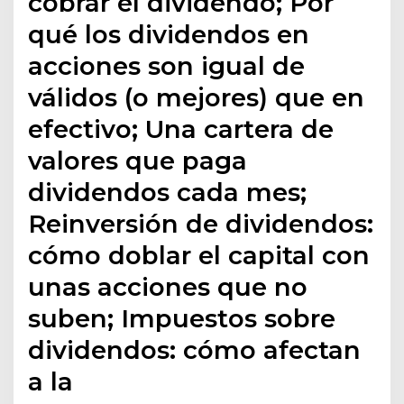
cobrar el dividendo; Por
qué los dividendos en
acciones son igual de
válidos (o mejores) que en
efectivo; Una cartera de
valores que paga
dividendos cada mes;
Reinversión de dividendos:
cómo doblar el capital con
unas acciones que no
suben; Impuestos sobre
dividendos: cómo afectan
a la