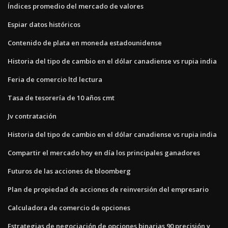
Índices promedio del mercado de valores
Espiar datos históricos
Contenido de plata en moneda estadounidense
Historia del tipo de cambio en el dólar canadiense vs rupia india
Feria de comercio ltd lectura
Tasa de tesorería de 10 años cmt
Jv contratación
Historia del tipo de cambio en el dólar canadiense vs rupia india
Compartir el mercado hoy en día los principales ganadores
Futuros de las acciones de bloomberg
Plan de propiedad de acciones de reinversión del empresario
Calculadora de comercio de opciones
Estrategias de negociación de opciones binarias 90 precisión y