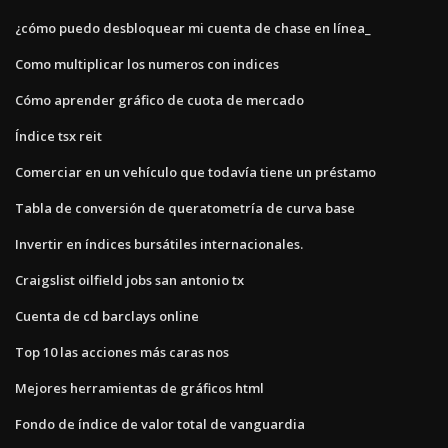
¿cómo puedo desbloquear mi cuenta de chase en línea_
Como multiplicar los numeros con indices
Cómo aprender gráfico de cuota de mercado
Índice tsx reit
Comerciar en un vehículo que todavía tiene un préstamo
Tabla de conversión de queratometría de curva base
Invertir en índices bursátiles internacionales.
Craigslist oilfield jobs san antonio tx
Cuenta de cd barclays online
Top 10 las acciones más caras nos
Mejores herramientas de gráficos html
Fondo de índice de valor total de vanguardia