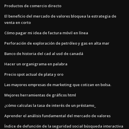
Productos de comercio directo
El beneficio del mercado de valores bloquea la estrategia de
venta en corto
Cómo pagar mi idea de factura móvil en línea
Perforación de exploración de petróleo y gas en alta mar
Banco de historia del cad al usd de canadá
Hacer un organigrama en palabra
Precio spot actual de plata y oro
Las mayores empresas de marketing que cotizan en bolsa.
Mejores herramientas de gráficos html
¿cómo calculas la tasa de interés de un préstamo_
Aprender el análisis fundamental del mercado de valores
Índice de defunción de la seguridad social búsqueda interactiva