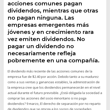
acciones comunes pagan
dividendos, mientras que otras
no pagan ninguna. Las
empresas emergentes más
jóvenes y en crecimiento rara
vez emiten dividendos. No
pagar un dividendo no
necesariamente refleja
pobremente en una compañía.
El dividendo más reciente de las acciones comunes de la
empresa fue de $2.40 por acción. Debido tanto a su madurez
como a sus ventas y ganancias estables, la administración de
la empresa cree que los dividendos permanecerán en el nivel
actual durante el futuro previsible. ¿Está obligada la sociedad a
comprar las acciones del socio minoritario si no paga
dividendos? 9 marzo, El derecho de separación por no reparto
de dividendos que se otorga a los socios de sociedades