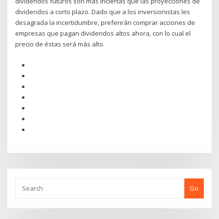
dividendos futuros son más inciertas que las proyecciones de
dividendos a corto plazo. Dado que a los inversionistas les
desagrada la incertidumbre, preferirán comprar acciones de
empresas que pagan dividendos altos ahora, con lo cual el
precio de éstas será más alto.
Go