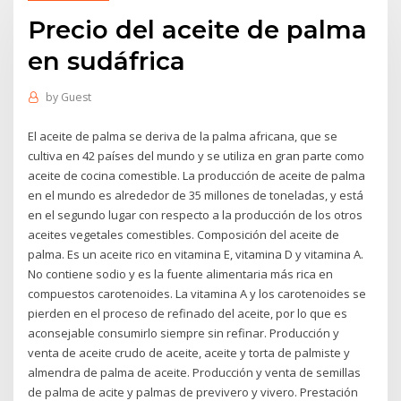
Precio del aceite de palma
en sudáfrica
by
Guest
El aceite de palma se deriva de la palma africana, que se
cultiva en 42 países del mundo y se utiliza en gran parte como
aceite de cocina comestible. La producción de aceite de palma
en el mundo es alrededor de 35 millones de toneladas, y está
en el segundo lugar con respecto a la producción de los otros
aceites vegetales comestibles. Composición del aceite de
palma. Es un aceite rico en vitamina E, vitamina D y vitamina A.
No contiene sodio y es la fuente alimentaria más rica en
compuestos carotenoides. La vitamina A y los carotenoides se
pierden en el proceso de refinado del aceite, por lo que es
aconsejable consumirlo siempre sin refinar. Producción y
venta de aceite crudo de aceite, aceite y torta de palmiste y
almendra de palma de aceite. Producción y venta de semillas
de palma de acite y palmas de previvero y vivero. Prestación