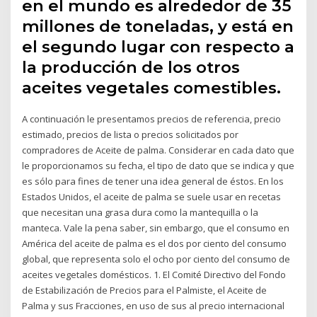
en el mundo es alrededor de 35
millones de toneladas, y está en
el segundo lugar con respecto a
la producción de los otros
aceites vegetales comestibles.
A continuación le presentamos precios de referencia, precio
estimado, precios de lista o precios solicitados por
compradores de Aceite de palma. Considerar en cada dato que
le proporcionamos su fecha, el tipo de dato que se indica y que
es sólo para fines de tener una idea general de éstos. En los
Estados Unidos, el aceite de palma se suele usar en recetas
que necesitan una grasa dura como la mantequilla o la
manteca. Vale la pena saber, sin embargo, que el consumo en
América del aceite de palma es el dos por ciento del consumo
global, que representa solo el ocho por ciento del consumo de
aceites vegetales domésticos. 1. El Comité Directivo del Fondo
de Estabilización de Precios para el Palmiste, el Aceite de
Palma y sus Fracciones, en uso de sus al precio internacional