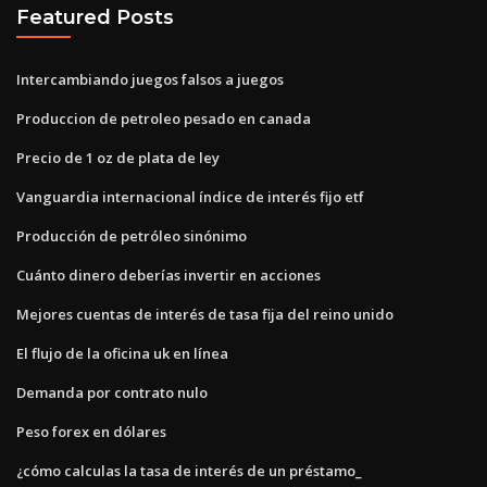
Featured Posts
Intercambiando juegos falsos a juegos
Produccion de petroleo pesado en canada
Precio de 1 oz de plata de ley
Vanguardia internacional índice de interés fijo etf
Producción de petróleo sinónimo
Cuánto dinero deberías invertir en acciones
Mejores cuentas de interés de tasa fija del reino unido
El flujo de la oficina uk en línea
Demanda por contrato nulo
Peso forex en dólares
¿cómo calculas la tasa de interés de un préstamo_