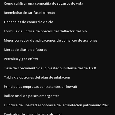
Cómo calificar una compañía de seguros de vida
Reembolso de tarifas ni directo
Ganancias de comercio de clo
Fórmula del índice de precios del deflactor del pib
Mejor corredor de aplicaciones de comercio de acciones
Mercado diario de futuros
Petróleo y gas etf tsx
Tasa de crecimiento del pib estadounidense desde 1960
Tabla de opciones del plan de jubilación
Principales empresas contratantes en kuwait
Índice msci de países emergentes
El índice de libertad económica de la fundación patrimonio 2020
Contratos de vivienda para alquilar