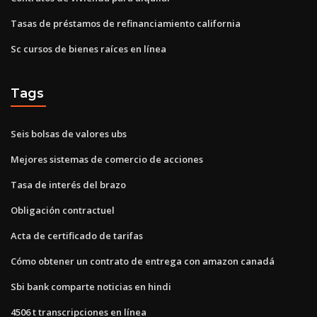
Tasas de préstamos de refinanciamiento california
Sc cursos de bienes raíces en línea
Tags
Seis bolsas de valores ubs
Mejores sistemas de comercio de acciones
Tasa de interés del brazo
Obligación contractuel
Acta de certificado de tarifas
Cómo obtener un contrato de entrega con amazon canadá
Sbi bank comparte noticias en hindi
4506 t transcripciones en línea