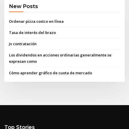
New Posts
Ordenar pizza costco en línea
Tasa de interés del brazo
Jv contratación
Los dividendos en acciones ordinarias generalmente se
expresan como
Cómo aprender gráfico de cuota de mercado
Top Stories