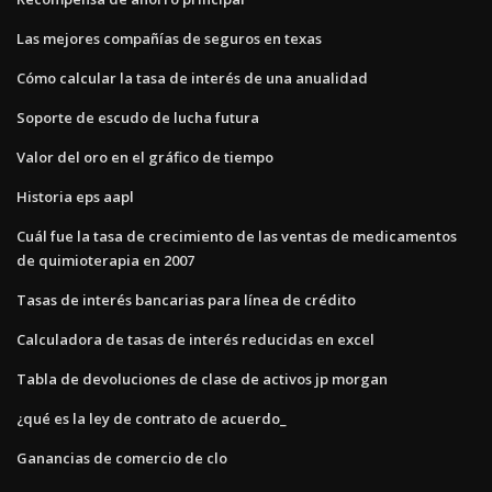
Las mejores compañías de seguros en texas
Cómo calcular la tasa de interés de una anualidad
Soporte de escudo de lucha futura
Valor del oro en el gráfico de tiempo
Historia eps aapl
Cuál fue la tasa de crecimiento de las ventas de medicamentos
de quimioterapia en 2007
Tasas de interés bancarias para línea de crédito
Calculadora de tasas de interés reducidas en excel
Tabla de devoluciones de clase de activos jp morgan
¿qué es la ley de contrato de acuerdo_
Ganancias de comercio de clo