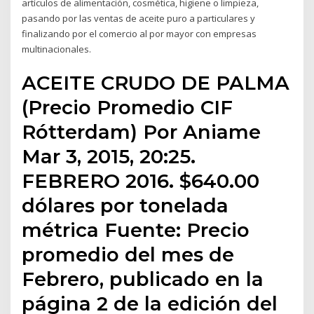
artículos de alimentación, cosmética, higiene o limpieza,
pasando por las ventas de aceite puro a particulares y
finalizando por el comercio al por mayor con empresas
multinacionales.
ACEITE CRUDO DE PALMA
(Precio Promedio CIF
Rótterdam) Por Aniame
Mar 3, 2015, 20:25.
FEBRERO 2016. $640.00
dólares por tonelada
métrica Fuente: Precio
promedio del mes de
Febrero, publicado en la
página 2 de la edición del