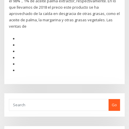
el 98%，1% de aceite palma extractor, respectivamente. En lo
que llevamos de 2018 el precio este producto se ha
aprovechado de la caída en desgracia de otras grasas, como el
aceite de palma, la margarina y otras grasas vegetales. Las
ventas de
Go