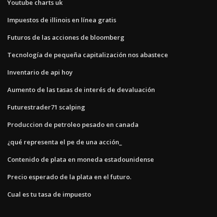
Youtube charts uk
Impuestos de illinois en línea gratis
Futuros de las acciones de bloomberg
Tecnología de pequeña capitalización nos abastece
Inventario de api hoy
Aumento de las tasas de interés de devaluación
Futurestrader71 scalping
Produccion de petroleo pesado en canada
¿qué representa el pe de una acción_
Contenido de plata en moneda estadounidense
Precio esperado de la plata en el futuro.
Cual es tu tasa de impuesto