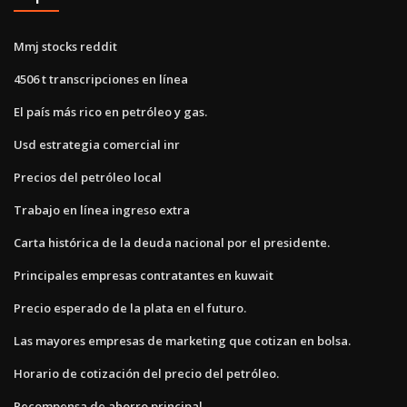
Mmj stocks reddit
4506 t transcripciones en línea
El país más rico en petróleo y gas.
Usd estrategia comercial inr
Precios del petróleo local
Trabajo en línea ingreso extra
Carta histórica de la deuda nacional por el presidente.
Principales empresas contratantes en kuwait
Precio esperado de la plata en el futuro.
Las mayores empresas de marketing que cotizan en bolsa.
Horario de cotización del precio del petróleo.
Recompensa de ahorro principal