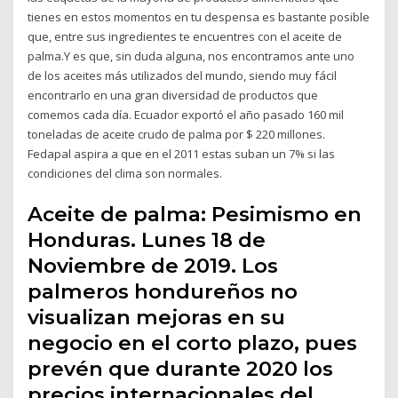
tienes en estos momentos en tu despensa es bastante posible
que, entre sus ingredientes te encuentres con el aceite de
palma.Y es que, sin duda alguna, nos encontramos ante uno
de los aceites más utilizados del mundo, siendo muy fácil
encontrarlo en una gran diversidad de productos que
comemos cada día. Ecuador exportó el año pasado 160 mil
toneladas de aceite crudo de palma por $ 220 millones.
Fedapal aspira a que en el 2011 estas suban un 7% si las
condiciones del clima son normales.
Aceite de palma: Pesimismo en
Honduras. Lunes 18 de
Noviembre de 2019. Los
palmeros hondureños no
visualizan mejoras en su
negocio en el corto plazo, pues
prevén que durante 2020 los
precios internacionales del