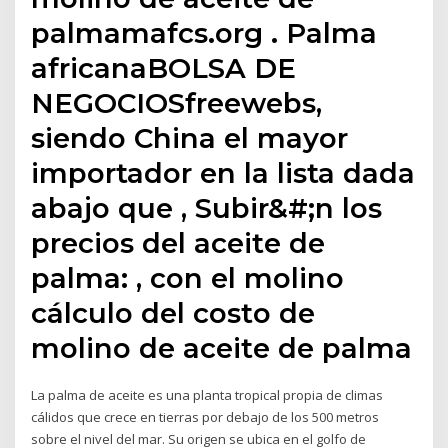
palmamafcs.org . Palma
africanaBOLSA DE
NEGOCIOSfreewebs,
siendo China el mayor
importador en la lista dada
abajo que , Subir&#;n los
precios del aceite de
palma: , con el molino
cálculo del costo de
molino de aceite de palma
La palma de aceite es una planta tropical propia de climas
cálidos que crece en tierras por debajo de los 500 metros
sobre el nivel del mar. Su origen se ubica en el golfo de