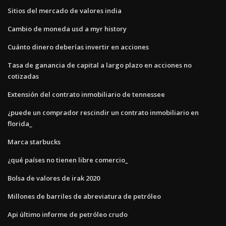
Sitios del mercado de valores india
Cambio de moneda usd a myr history
Cuánto dinero deberías invertir en acciones
Tasa de ganancia de capital a largo plazo en acciones no
cotizadas
Extensión del contrato inmobiliario de tennessee
¿puede un comprador rescindir un contrato inmobiliario en
florida_
Marca starbucks
¿qué países no tienen libre comercio_
Bolsa de valores de irak 2020
Millones de barriles de abreviatura de petróleo
Api último informe de petróleo crudo