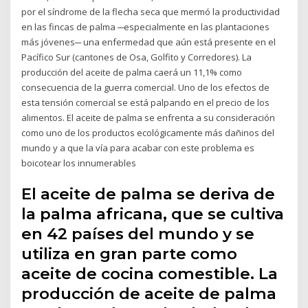
por el síndrome de la flecha seca que mermó la productividad
en las fincas de palma ─especialmente en las plantaciones
más jóvenes─ una enfermedad que aún está presente en el
Pacífico Sur (cantones de Osa, Golfito y Corredores). La
producción del aceite de palma caerá un 11,1% como
consecuencia de la guerra comercial. Uno de los efectos de
esta tensión comercial se está palpando en el precio de los
alimentos. El aceite de palma se enfrenta a su consideración
como uno de los productos ecológicamente más dañinos del
mundo y a que la vía para acabar con este problema es
boicotear los innumerables
El aceite de palma se deriva de
la palma africana, que se cultiva
en 42 países del mundo y se
utiliza en gran parte como
aceite de cocina comestible. La
producción de aceite de palma