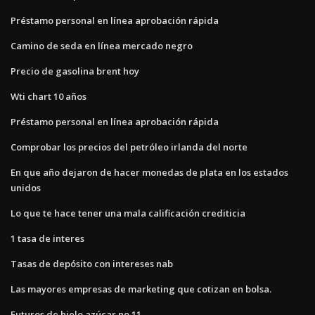
Préstamo personal en línea aprobación rápida
Camino de seda en línea mercado negro
Precio de gasolina brent hoy
Wti chart 10 años
Préstamo personal en línea aprobación rápida
Comprobar los precios del petróleo irlanda del norte
En que año dejaron de hacer monedas de plata en los estados
unidos
Lo que te hace tener una mala calificación crediticia
1 tasa de interes
Tasas de depósito con intereses nab
Las mayores empresas de marketing que cotizan en bolsa.
Futuros de hielo azúcar no 11