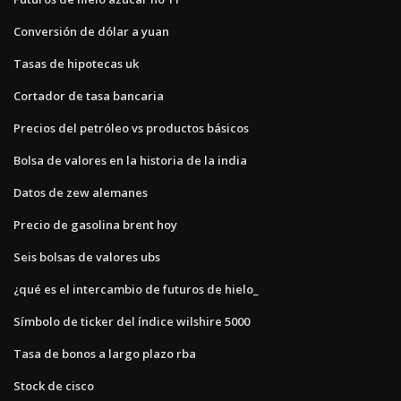
Conversión de dólar a yuan
Tasas de hipotecas uk
Cortador de tasa bancaria
Precios del petróleo vs productos básicos
Bolsa de valores en la historia de la india
Datos de zew alemanes
Precio de gasolina brent hoy
Seis bolsas de valores ubs
¿qué es el intercambio de futuros de hielo_
Símbolo de ticker del índice wilshire 5000
Tasa de bonos a largo plazo rba
Stock de cisco