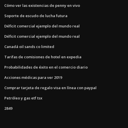
Cómo ver las existencias de penny en vivo
Soporte de escudo de lucha futura
Déficit comercial ejemplo del mundo real
Déficit comercial ejemplo del mundo real
Canadá oil sands co limited
Tarifas de comisiones de hotel en expedia
Probabilidades de éxito en el comercio diario
Acciones médicas para ver 2019
Comprar tarjeta de regalo visa en línea con paypal
Petróleo y gas etf tsx
2849