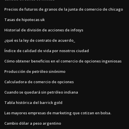
Precios de futuros de granos de la junta de comercio de chicago
Tasas de hipotecas uk
Historial de división de acciones de infosys
¿qué es la ley de contrato de acuerdo_
Índice de calidad de vida por nosotros ciudad
Cómo obtener beneficios en el comercio de opciones ingeniosas
Producción de petróleo sinónimo
Calculadora de comercio de opciones
Cuando se quedará sin petróleo indiana
Tabla histórica del barrick gold
Las mayores empresas de marketing que cotizan en bolsa.
Cambio dólar a peso argentino