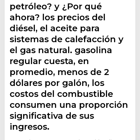
petróleo? y ¿Por qué
ahora? los precios del
diésel, el aceite para
sistemas de calefacción y
el gas natural. gasolina
regular cuesta, en
promedio, menos de 2
dólares por galón, los
costos del combustible
consumen una proporción
significativa de sus
ingresos.