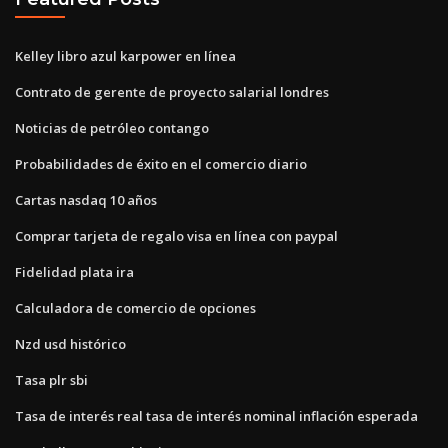
Kelley libro azul karpower en línea
Contrato de gerente de proyecto salarial londres
Noticias de petróleo contango
Probabilidades de éxito en el comercio diario
Cartas nasdaq 10 años
Comprar tarjeta de regalo visa en línea con paypal
Fidelidad plata ira
Calculadora de comercio de opciones
Nzd usd histórico
Tasa plr sbi
Tasa de interés real tasa de interés nominal inflación esperada