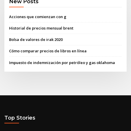
New Posts
Acciones que comienzan con g
Historial de precios mensual brent
Bolsa de valores de irak 2020
Cómo comparar precios de libros en línea
Impuesto de indemnización por petróleo y gas oklahoma
Top Stories