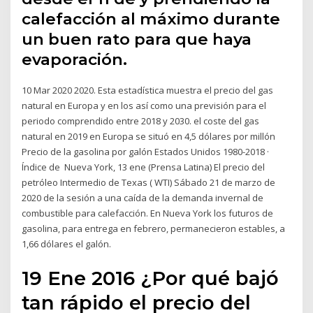
calefacción al máximo durante
un buen rato para que haya
evaporación.
10 Mar 2020 2020. Esta estadística muestra el precio del gas
natural en Europa y en los así como una previsión para el
periodo comprendido entre 2018 y 2030. el coste del gas
natural en 2019 en Europa se situó en 4,5 dólares por millón
Precio de la gasolina por galón Estados Unidos 1980-2018 ·
Índice de Nueva York, 13 ene (Prensa Latina) El precio del
petróleo Intermedio de Texas ( WTI) Sábado 21 de marzo de
2020 de la sesión a una caída de la demanda invernal de
combustible para calefacción. En Nueva York los futuros de
gasolina, para entrega en febrero, permanecieron estables, a
1,66 dólares el galón.
19 Ene 2016 ¿Por qué bajó
tan rápido el precio del