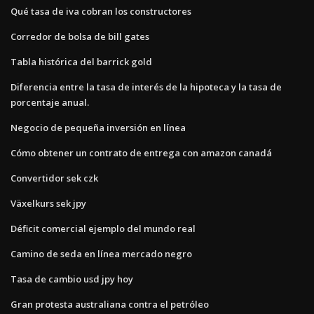
Qué tasa de iva cobran los constructores
Corredor de bolsa de bill gates
Tabla histórica del barrick gold
Diferencia entre la tasa de interés de la hipoteca y la tasa de
porcentaje anual.
Negocio de pequeña inversión en línea
Cómo obtener un contrato de entrega con amazon canadá
Convertidor sek czk
Växelkurs sek jpy
Déficit comercial ejemplo del mundo real
Camino de seda en línea mercado negro
Tasa de cambio usd jpy hoy
Gran protesta australiana contra el petróleo