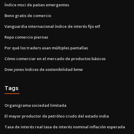
Índice msci de países emergentes
Bono gratis de comercio
Vanguardia internacional índice de interés fijo etf
Repo comercio piernas
Por qué los traders usan múltiples pantallas
Cómo comerciar en el mercado de productos básicos
Dow jones índices de sostenibilidad bmw
Tags
Organigrama sociedad limitada
El mayor productor de petróleo crudo del estado india
Tasa de interés real tasa de interés nominal inflación esperada