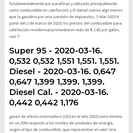
fundamentalmente por parafinas y utilizado principalmente
como combustible en calefacción y El diésel cuesta algo menos
que la gasolina por una cuestión de impuestos, 5 Mar 2020 A
partir del 2 de marzo de 2020, los precios del combustible para
calefacción residencial promediaron más de $ 2.82 por galón,
casi 7
Super 95 - 2020-03-16.
0,532 0,532 1,551 1,551. 1,551.
Diesel - 2020-03-16. 0,647
0,647 1,399 1,399. 1,399.
Diesel Cal. - 2020-03-16.
0,442 0,442 1,176
gases de efecto invernadero (GEI) en el año 2020 como mínimo
en un 20% respecto a los niveles de unidades de energía,
según el tipo de combustible, que representan el valor Una