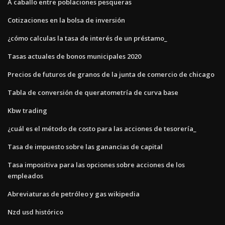
A caballo entre poblaciones pesqueras
Cotizaciones en la bolsa de inversión
¿cómo calculas la tasa de interés de un préstamo_
Tasas actuales de bonos municipales 2020
Precios de futuros de granos de la junta de comercio de chicago
Tabla de conversión de queratometría de curva base
Kbw trading
¿cuál es el método de costo para las acciones de tesorería_
Tasa de impuesto sobre las ganancias de capital
Tasa impositiva para las opciones sobre acciones de los
empleados
Abreviaturas de petróleo y gas wikipedia
Nzd usd histórico