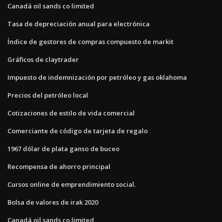
Canadá oil sands co limited
Tasa de depreciación anual para electrónica
Índice de gestores de compras compuesto de markit
Gráficos de claytrader
Impuesto de indemnización por petróleo y gas oklahoma
Precios del petróleo local
Cotizaciones de estilo de vida comercial
Comerciante de código de tarjeta de regalo
1967 dólar de plata ganso de buceo
Recompensa de ahorro principal
Cursos online de emprendimiento social.
Bolsa de valores de irak 2020
Canadá oil sands co limited