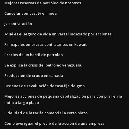
Mejores reservas de petróleo de nosotros
Cancelar comcast tv en línea
Jv contratación
¿qué es el seguro de vida universal indexado por acciones_
Principales empresas contratantes en kuwait
Precios de un barril de petroleo
Se explica la crisis del petróleo venezuela.
Producción de crudo en canadá
Órdenes de revaluación de tasa fija de gmp
Mejores acciones de pequeña capitalización para comprar en la
india a largo plazo
Fidelidad de la tarifa comercial a corto plazo
Cómo averiguar el precio de la acción de una empresa