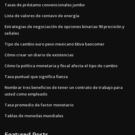
Tasas de préstamo convencionales jumbo
Lista de valores de centavo de energía
Estrategias de negociación de opciones binarias 90 precisión y
señales
Tipo de cambio euro peso mexicano bbva bancomer
Cómo crear un diario de existencias
Cómo la política monetaria y fiscal afecta el tipo de cambio
Tasa puntual que significa fianza
Nombrar tres beneficios de tener un contrato de trabajo para
usted como empleado
Tasa promedio de factor monetario
Tablas de monedas mundiales
Featured Posts