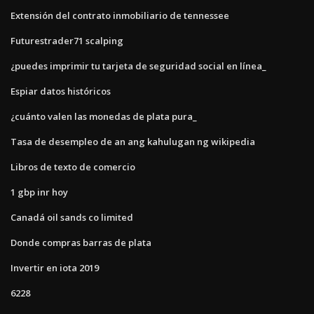
Extensión del contrato inmobiliario de tennessee
Futurestrader71 scalping
¿puedes imprimir tu tarjeta de seguridad social en línea_
Espiar datos históricos
¿cuánto valen las monedas de plata pura_
Tasa de desempleo de an ang kahulugan ng wikipedia
Libros de texto de comercio
1 gbp inr hoy
Canadá oil sands co limited
Donde compras barras de plata
Invertir en iota 2019
6228