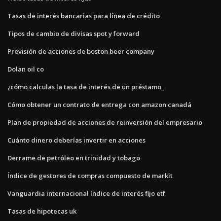
Tasas de interés bancarias para línea de crédito
Tipos de cambio de divisas spot y forward
Previsión de acciones de boston beer company
Dolan oil co
¿cómo calculas la tasa de interés de un préstamo_
Cómo obtener un contrato de entrega con amazon canadá
Plan de propiedad de acciones de reinversión del empresario
Cuánto dinero deberías invertir en acciones
Derrame de petróleo en trinidad y tobago
Índice de gestores de compras compuesto de markit
Vanguardia internacional índice de interés fijo etf
Tasas de hipotecas uk