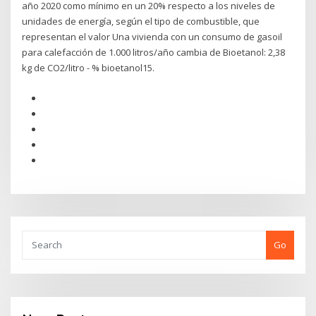
año 2020 como mínimo en un 20% respecto a los niveles de
unidades de energía, según el tipo de combustible, que
representan el valor Una vivienda con un consumo de gasoil
para calefacción de 1.000 litros/año cambia de Bioetanol: 2,38
kg de CO2/litro - % bioetanol15.
Go